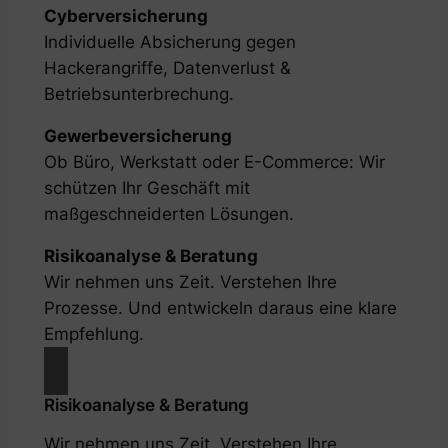
Cyberversicherung
Individuelle Absicherung gegen
Hackerangriffe, Datenverlust &
Betriebsunterbrechung.
Gewerbeversicherung
Ob Büro, Werkstatt oder E-Commerce: Wir
schützen Ihr Geschäft mit
maßgeschneiderten Lösungen.
Risikoanalyse & Beratung
Wir nehmen uns Zeit. Verstehen Ihre
Prozesse. Und entwickeln daraus eine klare
Empfehlung.
Risikoanalyse & Beratung
Wir nehmen uns Zeit. Verstehen Ihre