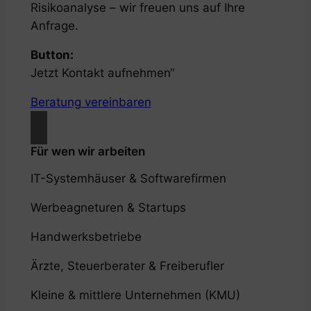
Risikoanalyse – wir freuen uns auf Ihre
Anfrage.
Button:
Jetzt Kontakt aufnehmen“
Beratung vereinbaren
Für wen wir arbeiten
IT-Systemhäuser & Softwarefirmen
Werbeagneturen & Startups
Handwerksbetriebe
Ärzte, Steuerberater & Freiberufler
Kleine & mittlere Unternehmen (KMU)