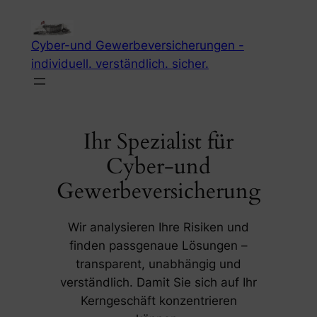
Zum
Inhalt
Cyber-und Gewerbeversicherungen -
springen
individuell. verständlich. sicher.
Ihr Spezialist für
Cyber-und
Gewerbeversicherung
Wir analysieren Ihre Risiken und
finden passgenaue Lösungen –
transparent, unabhängig und
verständlich. Damit Sie sich auf Ihr
Kerngeschäft konzentrieren