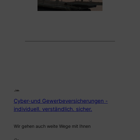
Cyber-und Gewerbeversicherungen -
individuell. verständlich. sicher.
Wir gehen auch weite Wege mit Ihnen