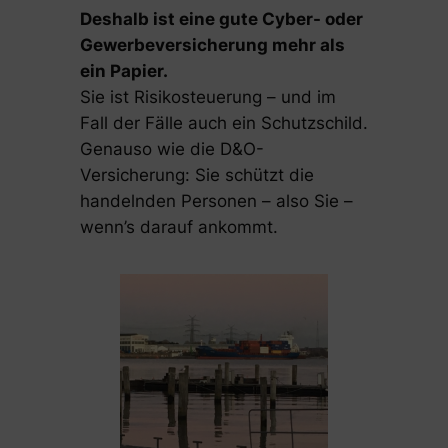
Deshalb ist eine gute Cyber- oder
Gewerbeversicherung mehr als
ein Papier.
Sie ist Risikosteuerung – und im
Fall der Fälle auch ein Schutzschild.
Genauso wie die D&O-
Versicherung: Sie schützt die
handelnden Personen – also Sie –
wenn’s darauf ankommt.