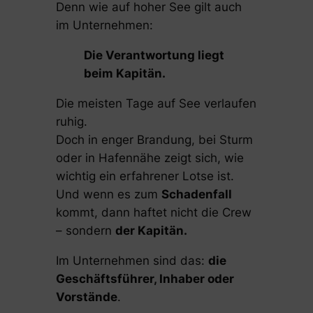
Denn wie auf hoher See gilt auch
im Unternehmen:
Die Verantwortung liegt
beim Kapitän.
Die meisten Tage auf See verlaufen
ruhig.
Doch in enger Brandung, bei Sturm
oder in Hafennähe zeigt sich, wie
wichtig ein erfahrener Lotse ist.
Und wenn es zum
Schadenfall
kommt, dann haftet nicht die Crew
– sondern
der Kapitän.
Im Unternehmen sind das:
die
Geschäftsführer, Inhaber oder
Vorstände
.