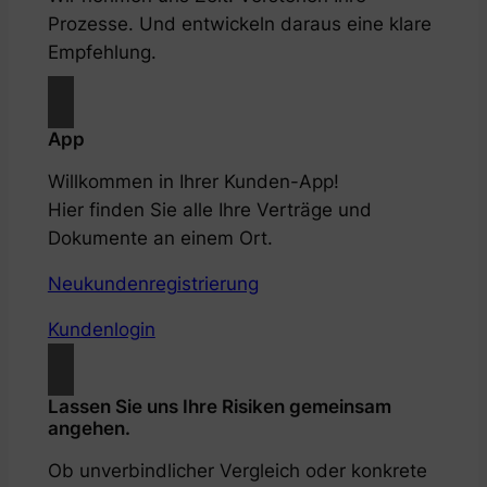
Prozesse. Und entwickeln daraus eine klare
Empfehlung.
App
Willkommen in Ihrer Kunden-App!
Hier finden Sie alle Ihre Verträge und
Dokumente an einem Ort.
Neukundenregistrierung
Kundenlogin
Lassen Sie uns Ihre Risiken gemeinsam
angehen.
Ob unverbindlicher Vergleich oder konkrete