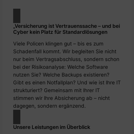
„Versicherung ist Vertrauenssache – und bei
Cyber kein Platz für Standardlösungen
Viele Policen klingen gut – bis es zum
Schadenfall kommt. Wir begleiten Sie nicht
nur beim Vertragsabschluss, sondern schon
bei der Risikoanalyse: Welche Software
nutzen Sie? Welche Backups existieren?
Gibt es einen Notfallplan? Und wie ist Ihre IT
strukturiert? Gemeinsam mit Ihrer IT
stimmen wir Ihre Absicherung ab – nicht
dagegen, sondern ergänzend.
Unsere Leistungen im Überblick