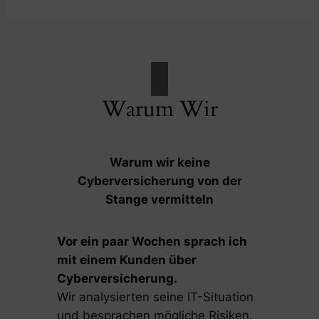
Warum Wir
Warum wir keine
Cyberversicherung von der
Stange vermitteln
Vor ein paar Wochen sprach ich
mit einem Kunden über
Cyberversicherung.
Wir analysierten seine IT-Situation
und besprachen mögliche Risiken.