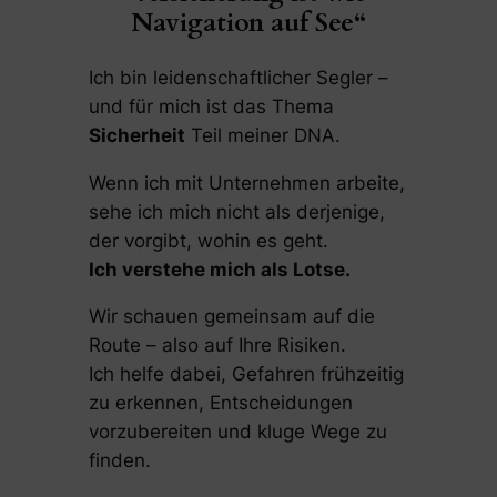
Navigation auf See“
Ich bin leidenschaftlicher Segler –
und für mich ist das Thema
Sicherheit
Teil meiner DNA.
Wenn ich mit Unternehmen arbeite,
sehe ich mich nicht als derjenige,
der vorgibt, wohin es geht.
Ich verstehe mich als Lotse.
Wir schauen gemeinsam auf die
Route – also auf Ihre Risiken.
Ich helfe dabei, Gefahren frühzeitig
zu erkennen, Entscheidungen
vorzubereiten und kluge Wege zu
finden.