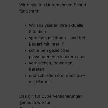
Wir begleiten Unternehmen Schritt
für Schritt:
Wir analysieren Ihre aktuelle
Situation
sprechen mit Ihnen – und bei
Bedarf mit Ihrer IT
schreiben gezielt bei
passenden Versicherern aus
vergleichen, bewerten,
beraten
und schließen erst dann ab –
mit Klarheit.
Das gilt für Cyberversicherungen
genauso wie für