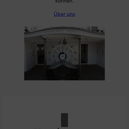
können.
Über uns