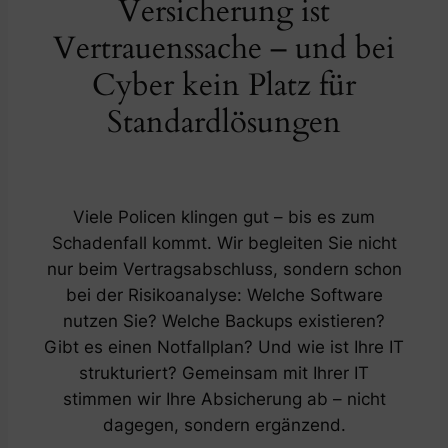
Versicherung ist
Vertrauenssache – und bei
Cyber kein Platz für
Standardlösungen
Viele Policen klingen gut – bis es zum
Schadenfall kommt. Wir begleiten Sie nicht
nur beim Vertragsabschluss, sondern schon
bei der Risikoanalyse: Welche Software
nutzen Sie? Welche Backups existieren?
Gibt es einen Notfallplan? Und wie ist Ihre IT
strukturiert? Gemeinsam mit Ihrer IT
stimmen wir Ihre Absicherung ab – nicht
dagegen, sondern ergänzend.