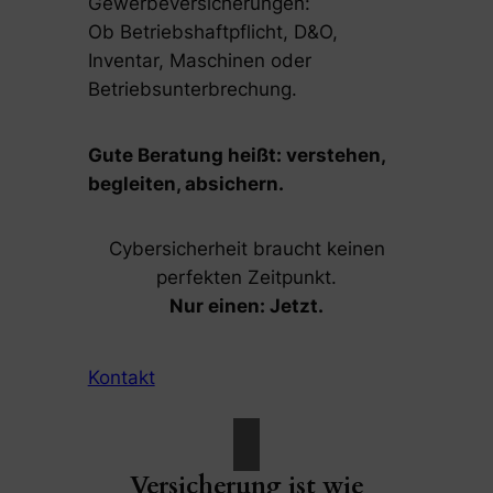
Gewerbeversicherungen:
Ob Betriebshaftpflicht, D&O,
Inventar, Maschinen oder
Betriebsunterbrechung.
Gute Beratung heißt: verstehen,
begleiten, absichern.
Cybersicherheit braucht keinen
perfekten Zeitpunkt.
Nur einen: Jetzt.
Kontakt
Versicherung ist wie