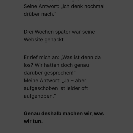
Seine Antwort:
„Ich denk nochmal
drüber nach.“
Drei Wochen später war seine
Website gehackt.
Er rief mich an:
„Was ist denn da
los? Wir hatten doch genau
darüber gesprochen!“
Meine Antwort:
„Ja – aber
aufgeschoben ist leider oft
aufgehoben.“
Genau deshalb machen wir, was
wir tun.